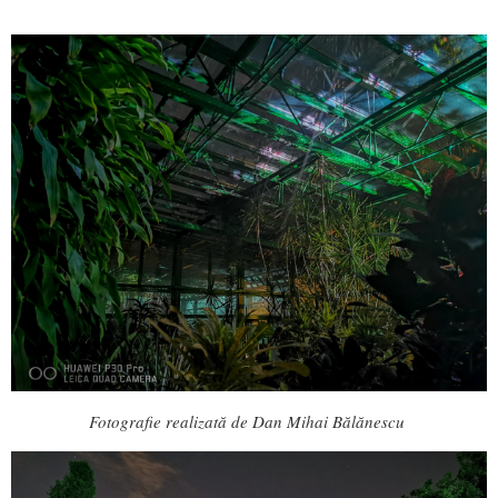
Fotografie realizată de Dan Mihai Bălănescu