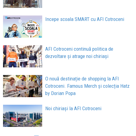
Incepe scoala SMART cu AFI Cotroceni
AFI Cotroceni continuă politica de
dezvoltare și atrage noi chiriași
O nouă destinație de shopping la AFI
Cotroceni. Famous Merch și colecția Hatz
by Dorian Popa
Noi chiriași la AFI Cotroceni