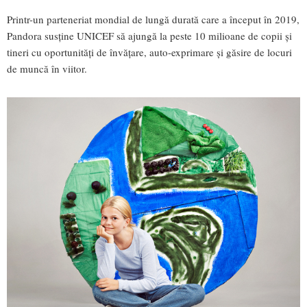
Printr-un parteneriat mondial de lungă durată care a început în 2019,
Pandora susține UNICEF să ajungă la peste 10 milioane de copii și
tineri cu oportunități de învățare, auto-exprimare și găsire de locuri
de muncă în viitor.