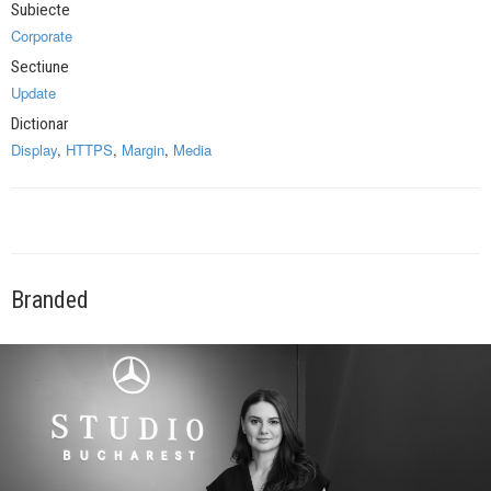
Subiecte
Corporate
Sectiune
Update
Dictionar
Display
,
HTTPS
,
Margin
,
Media
Branded