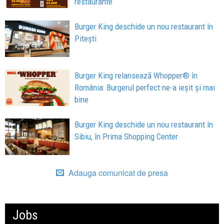
restaurante
Burger King deschide un nou restaurant în
Pitești
Burger King relansează Whopper® în
România: Burgerul perfect ne-a ieșit și mai
bine
Burger King deschide un nou restaurant în
Sibiu, în Prima Shopping Center
Adauga comunicat de presa
Jobs