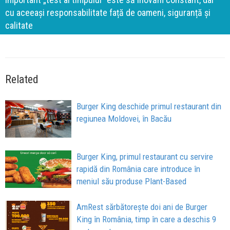
cu aceeași responsabilitate față de oameni, siguranță și
calitate
Related
Burger King deschide primul restaurant din
regiunea Moldovei, în Bacău
Burger King, primul restaurant cu servire
rapidă din România care introduce în
meniul său produse Plant-Based
AmRest sărbătorește doi ani de Burger
King în România, timp în care a deschis 9