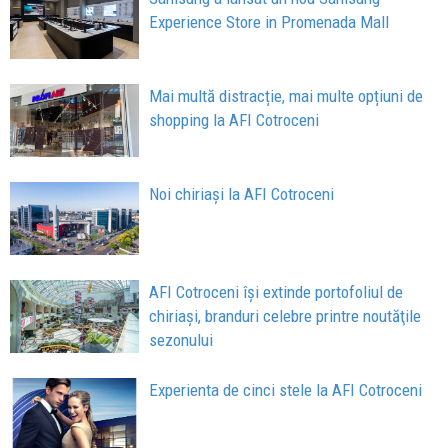
Experience Store in Promenada Mall
Mai multă distracție, mai multe opțiuni de
shopping la AFI Cotroceni
Noi chiriași la AFI Cotroceni
AFI Cotroceni îşi extinde portofoliul de
chiriaşi, branduri celebre printre noutăţile
sezonului
Experienta de cinci stele la AFI Cotroceni