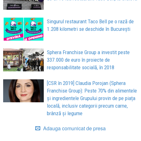
Singurul restaurant Taco Bell pe o rază de
1.208 kilometri se deschide în București
Sphera Franchise Group a investit peste
337.000 de euro în proiecte de
responsabilitate socială, în 2018
[CSR în 2019] Claudia Porojan (Sphera
Franchise Group): Peste 70% din alimentele
și ingredientele Grupului provin de pe piața
locală, inclusiv categorii precum carne,
brânză și legume
Adauga comunicat de presa