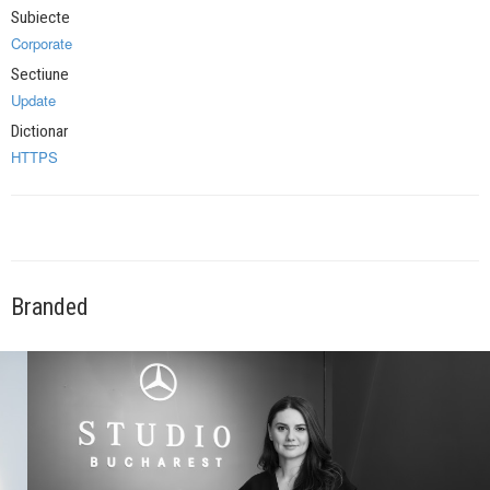
Subiecte
Corporate
Sectiune
Update
Dictionar
HTTPS
Branded