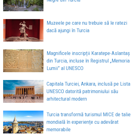
Muzeele pe care nu trebuie să le ratezi
dacă ajungi în Turcia
Magnificele inscripții Karatepe-Aslantaș
din Turcia, incluse în Registrul „Memoria
Lumii” al UNESCO
Capitala Turciei, Ankara, inclusă pe Lista
UNESCO datorită patrimoniului său
arhitectural modern
Turcia transformă turismul MICE de talie
mondială în experiențe cu adevărat
memorabile