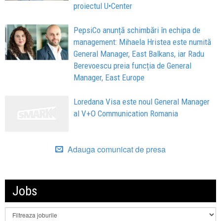
proiectul U•Center
PepsiCo anunță schimbări în echipa de
management: Mihaela Hristea este numită
General Manager, East Balkans, iar Radu
Berevoescu preia funcția de General
Manager, East Europe
Loredana Visa este noul General Manager
al V+O Communication Romania
Adauga comunicat de presa
Jobs