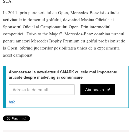
SUA.
In 2011, prin parteneriatul cu Open, Mercedes-Benz isi extinde
activitatile in domeniul golfului, devenind Masina Oficiala si
Sponsorul Oficial al Campionatului Open. Prin intermediul
competitiei „Drive to the Major”, Mercedes-Benz combina turneul
pentru amatori MercedesTrophy Premium cu golful profesionist de
la Open, oferind jucatorilor posibilitatea unica de a experimenta
acest campionat.
Aboneaza-te la newsletterul SMARK cu cele mai importante
articole despre marketing si comunicare
Info