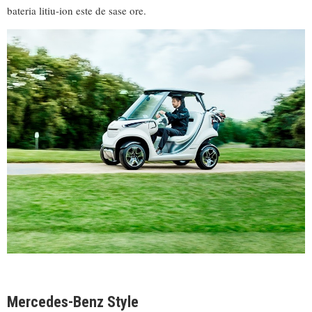
bateria litiu-ion este de sase ore.
Mercedes-Benz Style