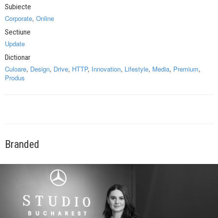
Subiecte
Corporate
,
Online
Sectiune
Update
Dictionar
Culoare
,
Design
,
Drive
,
HTTP
,
Innovation
,
Lifestyle
,
Media
,
Premium
,
Produs
Branded