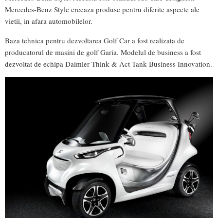
Mercedes-Benz Style creeaza produse pentru diferite aspecte ale
vietii, in afara automobilelor.
Baza tehnica pentru dezvoltarea Golf Car a fost realizata de
producatorul de masini de golf Garia. Modelul de business a fost
dezvoltat de echipa Daimler Think & Act Tank Business Innovation.