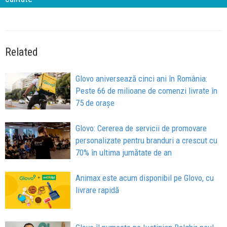
Related
Glovo aniversează cinci ani în România:
Peste 66 de milioane de comenzi livrate în
75 de orașe
Glovo: Cererea de servicii de promovare
personalizate pentru branduri a crescut cu
70% în ultima jumătate de an
Animax este acum disponibil pe Glovo, cu
livrare rapidă