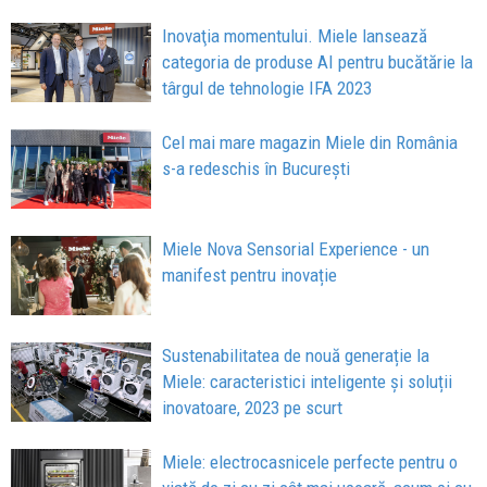
Inovaţia momentului. Miele lansează
categoria de produse AI pentru bucătărie la
târgul de tehnologie IFA 2023
Cel mai mare magazin Miele din România
s-a redeschis în Bucureşti
Miele Nova Sensorial Experience - un
manifest pentru inovație
Sustenabilitatea de nouă generație la
Miele: caracteristici inteligente și soluții
inovatoare, 2023 pe scurt
Miele: electrocasnicele perfecte pentru o