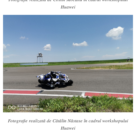
Huawei
Fotografie realizată de Cătălin Năstase în cadrul workshopului
Huawei