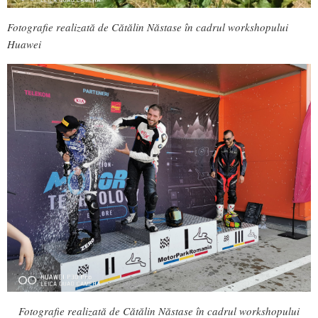
Fotografie realizată de Cătălin Năstase în cadrul workshopului
Huawei
Fotografie realizată de Cătălin Năstase în cadrul workshopului