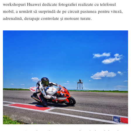
workshopuri Huawei dedicate fotografiei realizate cu telefonul
mobil, a urmărit să surprindă de pe circuit pasiunea pentru viteză,
adrenalină, derapaje controlate și motoare turate.