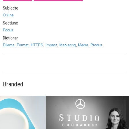
Subiecte
Online
Sectiune
Focus
Dictionar
Dilema
,
Format
,
HTTPS
,
Impact
,
Marketing
,
Media
,
Produs
Branded