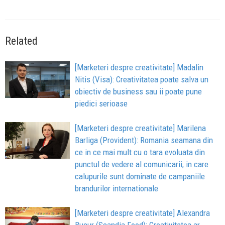
Related
[Marketeri despre creativitate] Madalin
Nitis (Visa): Creativitatea poate salva un
obiectiv de business sau ii poate pune
piedici serioase
[Marketeri despre creativitate] Marilena
Barliga (Provident): Romania seamana din
ce in ce mai mult cu o tara evoluata din
punctul de vedere al comunicarii, in care
calupurile sunt dominate de campaniile
brandurilor internationale
[Marketeri despre creativitate] Alexandra